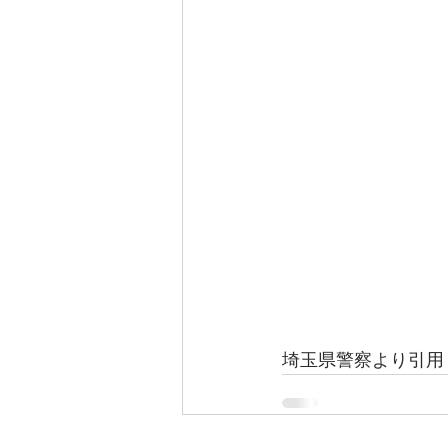
埼玉県警察より引用