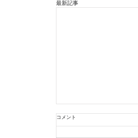
最新記事
コメント