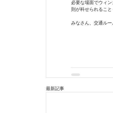
必要な場面でウィン
則が科せられること
みなさん、交通ルー
最新記事