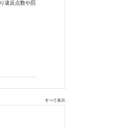
り違反点数や罰
すべて表示