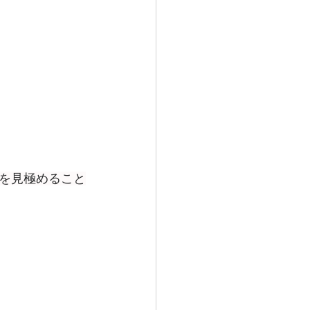
を見極めること