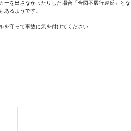
カーを出さなかったりした場合「合図不履行違反」とな
もあるようです。
ルを守って事故に気を付けてください。