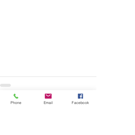
すべて表示
最新記事
Phone
Email
Facebook