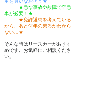
車を買いなおそう★
　　　★急な事故や故障で至急
車が必要！★
　　　★免許返納を考えている
から、あと何年の乗るかわから
ない…★
そんな時はリースカーがおすす
めです。お気軽にご相談くださ
い。