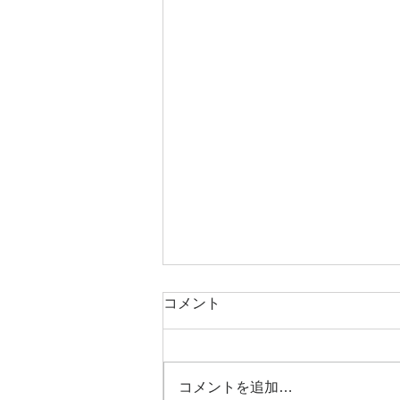
コメント
コメントを追加…