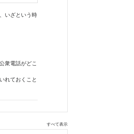
、いざという時
公衆電話がどこ
いれておくこと
すべて表示