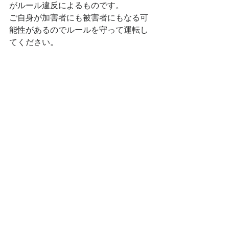
がルール違反によるものです。
ご自身が加害者にも被害者にもなる可
能性があるのでルールを守って運転し
てください。